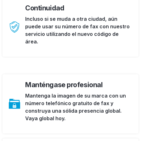
Continuidad
Incluso si se muda a otra ciudad, aún
puede usar su número de fax con nuestro
servicio utilizando el nuevo código de
área.
Manténgase profesional
Mantenga la imagen de su marca con un
número telefónico gratuito de fax y
construya una sólida presencia global.
Vaya global hoy.