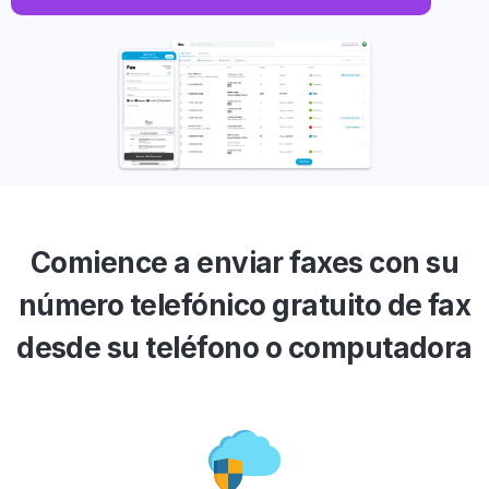
Comience a enviar faxes con su
número telefónico gratuito de fax
desde su teléfono o computadora