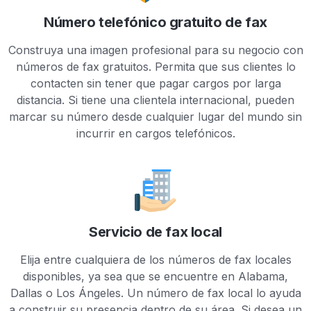
Número telefónico gratuito de fax
Construya una imagen profesional para su negocio con
números de fax gratuitos. Permita que sus clientes lo
contacten sin tener que pagar cargos por larga
distancia. Si tiene una clientela internacional, pueden
marcar su número desde cualquier lugar del mundo sin
incurrir en cargos telefónicos.
Servicio de fax local
Elija entre cualquiera de los números de fax locales
disponibles, ya sea que se encuentre en Alabama,
Dallas o Los Ángeles. Un número de fax local lo ayuda
a construir su presencia dentro de su área. Si desea un