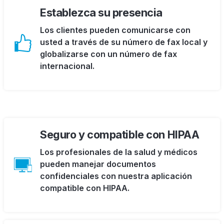
Establezca su presencia
Los clientes pueden comunicarse con
usted a través de su número de fax local y
globalizarse con un número de fax
internacional.
Seguro y compatible con HIPAA
Los profesionales de la salud y médicos
pueden manejar documentos
confidenciales con nuestra aplicación
compatible con HIPAA.