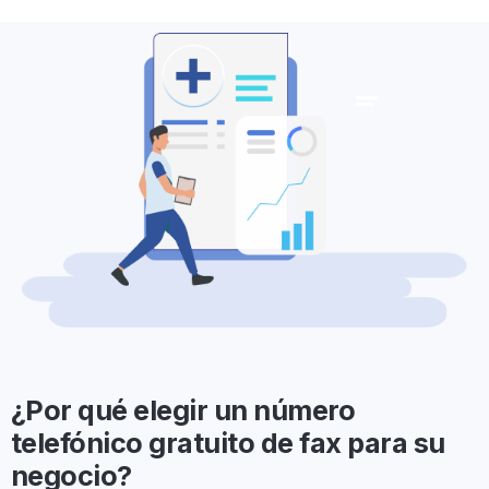
¿Por qué elegir un número
telefónico gratuito de fax para su
negocio?