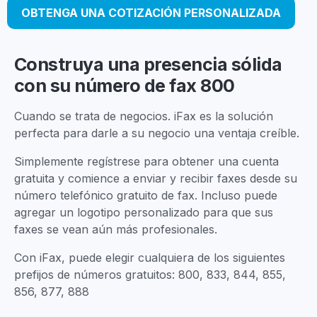
OBTENGA UNA COTIZACIÓN PERSONALIZADA
Construya una presencia sólida
con su número de fax 800
Cuando se trata de negocios. iFax es la solución
perfecta para darle a su negocio una ventaja creíble.
Simplemente regístrese para obtener una cuenta
gratuita y comience a enviar y recibir faxes desde su
número telefónico gratuito de fax. Incluso puede
agregar un logotipo personalizado para que sus
faxes se vean aún más profesionales.
Con iFax, puede elegir cualquiera de los siguientes
prefijos de números gratuitos: 800, 833, 844, 855,
856, 877, 888