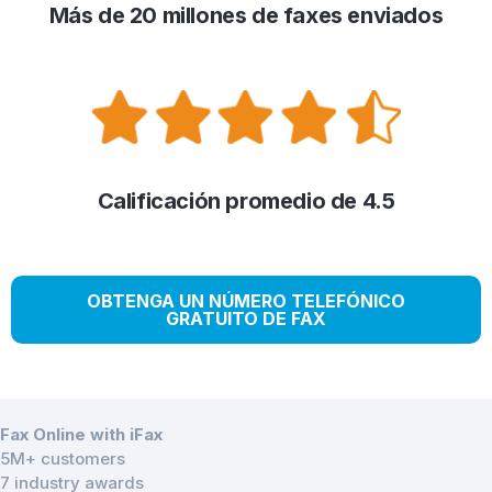
Más de 20 millones de faxes enviados
Calificación promedio de 4.5
OBTENGA UN NÚMERO TELEFÓNICO
GRATUITO DE FAX
Fax Online with iFax
5M+ customers
7 industry awards