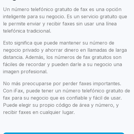
Un número telefónico gratuito de fax es una opción
inteligente para su negocio. Es un servicio gratuito que
le permite enviar y recibir faxes sin usar una línea
telefónica tradicional.
Esto significa que puede mantener su número de
negocio privado y ahorrar dinero en llamadas de larga
distancia. Además, los números de fax gratuitos son
fáciles de recordar y pueden darle a su negocio una
imagen profesional.
No más preocuparse por perder faxes importantes.
Con iFax, puede tener un número telefónico gratuito de
fax para su negocio que es confiable y fácil de usar.
Puede elegir su propio código de área y número, y
recibir faxes en cualquier lugar.