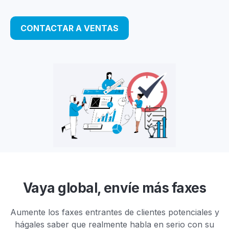
CONTACTAR A VENTAS
Vaya global, envíe más faxes
Aumente los faxes entrantes de clientes potenciales y
hágales saber que realmente habla en serio con su