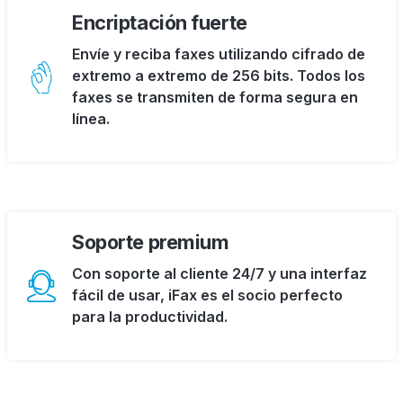
Encriptación fuerte
Envíe y reciba faxes utilizando cifrado de
extremo a extremo de 256 bits. Todos los
faxes se transmiten de forma segura en
línea.
Soporte premium
Con soporte al cliente 24/7 y una interfaz
fácil de usar, iFax es el socio perfecto
para la productividad.