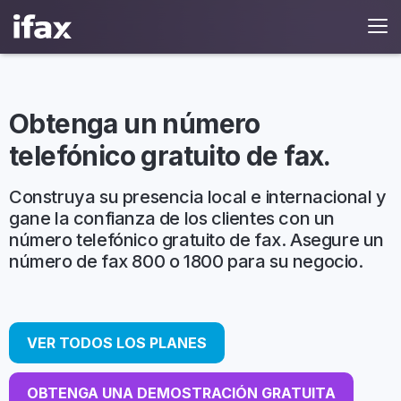
Obtenga un número
telefónico gratuito de fax.
Construya su presencia local e internacional y
gane la confianza de los clientes con un
número telefónico gratuito de fax. Asegure un
número de fax 800 o 1800 para su negocio.
VER TODOS LOS PLANES
OBTENGA UNA DEMOSTRACIÓN GRATUITA