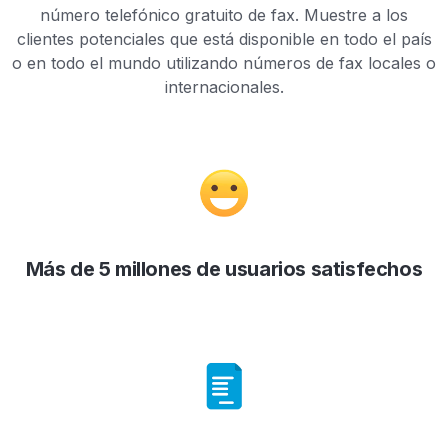
número telefónico gratuito de fax. Muestre a los
clientes potenciales que está disponible en todo el país
o en todo el mundo utilizando números de fax locales o
internacionales.
Más de 5 millones de usuarios satisfechos