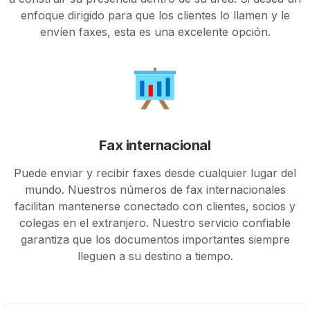
enfoque dirigido para que los clientes lo llamen y le
envíen faxes, esta es una excelente opción.
Fax internacional
Puede enviar y recibir faxes desde cualquier lugar del
mundo. Nuestros números de fax internacionales
facilitan mantenerse conectado con clientes, socios y
colegas en el extranjero. Nuestro servicio confiable
garantiza que los documentos importantes siempre
lleguen a su destino a tiempo.