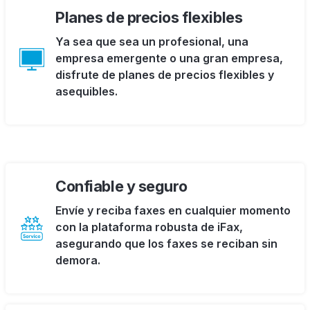
Planes de precios flexibles
Ya sea que sea un profesional, una
empresa emergente o una gran empresa,
disfrute de planes de precios flexibles y
asequibles.
Confiable y seguro
Envíe y reciba faxes en cualquier momento
con la plataforma robusta de iFax,
asegurando que los faxes se reciban sin
demora.