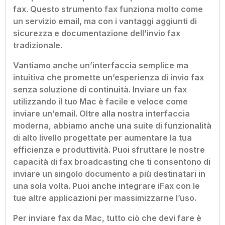
fax. Questo strumento fax funziona molto come
un servizio email, ma con i vantaggi aggiunti di
sicurezza e documentazione dell’invio fax
tradizionale.
Vantiamo anche un’interfaccia semplice ma
intuitiva che promette un’esperienza di invio fax
senza soluzione di continuità. Inviare un fax
utilizzando il tuo Mac è facile e veloce come
inviare un’email. Oltre alla nostra interfaccia
moderna, abbiamo anche una suite di funzionalità
di alto livello progettate per aumentare la tua
efficienza e produttività. Puoi sfruttare le nostre
capacità di fax broadcasting che ti consentono di
inviare un singolo documento a più destinatari in
una sola volta. Puoi anche integrare iFax con le
tue altre applicazioni per massimizzarne l’uso.
Per inviare fax da Mac, tutto ciò che devi fare è