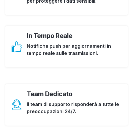
per proteggere i dati sensibili.
In Tempo Reale
Notifiche push per aggiornamenti in
tempo reale sulle trasmissioni.
Team Dedicato
Il team di supporto risponderà a tutte le
preoccupazioni 24/7.