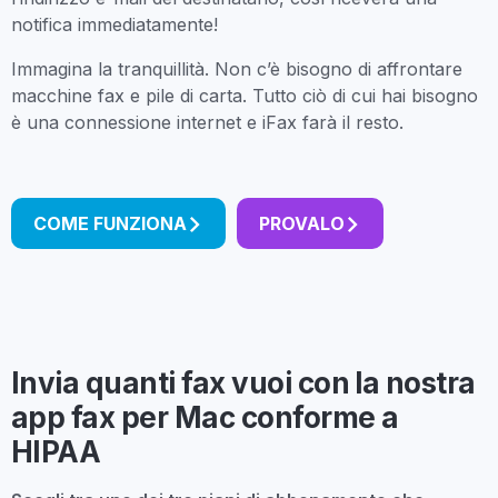
notifica immediatamente!
Immagina la tranquillità. Non c’è bisogno di affrontare
macchine fax e pile di carta. Tutto ciò di cui hai bisogno
è una connessione internet e iFax farà il resto.
COME FUNZIONA
PROVALO
Invia quanti fax vuoi con la nostra
app fax per Mac conforme a
HIPAA