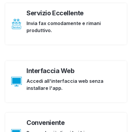
Servizio Eccellente
Invia fax comodamente e rimani
produttivo.
Interfaccia Web
Accedi all'interfaccia web senza
installare l'app.
Conveniente