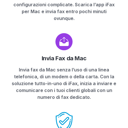
configurazioni complicate. Scarica l’app iFax
per Mac e invia fax entro pochi minuti
ovunque.
Invia Fax da Mac
Invia fax da Mac senza l’uso di una linea
telefonica, di un modem o della carta. Con la
soluzione tutto-in-uno di iFax, inizia a inviare e
comunicare con i tuoi clienti globali con un
numero di fax dedicato.