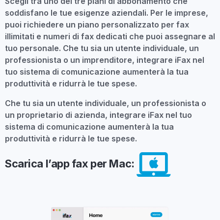
Scegli tra uno dei tre piani di abbonamento che
soddisfano le tue esigenze aziendali. Per le imprese,
puoi richiedere un piano personalizzato per fax
illimitati e numeri di fax dedicati che puoi assegnare al
tuo personale. Che tu sia un utente individuale, un
professionista o un imprenditore, integrare iFax nel
tuo sistema di comunicazione aumenterà la tua
produttività e ridurrà le tue spese.
Che tu sia un utente individuale, un professionista o
un proprietario di azienda, integrare iFax nel tuo
sistema di comunicazione aumenterà la tua
produttività e ridurrà le tue spese.
Scarica l’app fax per Mac: