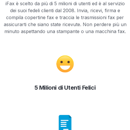
iFax è scelto da più di 5 milioni di utenti ed è al servizio
dei suoi fedeli clienti dal 2008. Invia, ricevi, firma e
compila copertine fax e traccia le trasmissioni fax per
assicurarti che siano state ricevute. Non perdere più un
minuto aspettando una stampante o una macchina fax.
5 Milioni di Utenti Felici