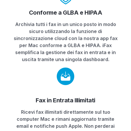
Conforme a GLBA e HIPAA
Archivia tutti i fax in un unico posto in modo
sicuro utilizzando la funzione di
sincronizzazione cloud con la nostra app fax
per Mac conforme a GLBA e HIPAA. iFax
semplifica la gestione dei fax in entrata e in
uscita tramite una singola dashboard.
Fax in Entrata Illimitati
Ricevi fax illimitati direttamente sul tuo
computer Mac e rimani aggiornato tramite
email e notifiche push Apple. Non perderai