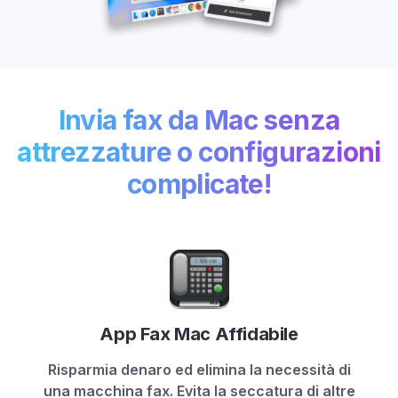
Invia fax da Mac senza
attrezzature o configurazioni
complicate!
App Fax Mac Affidabile
Risparmia denaro ed elimina la necessità di
una macchina fax. Evita la seccatura di altre