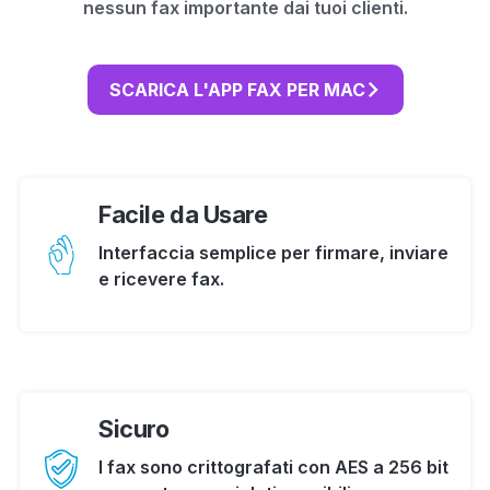
nessun fax importante dai tuoi clienti.
SCARICA L'APP FAX PER MAC
Facile da Usare
Interfaccia semplice per firmare, inviare
e ricevere fax.
Sicuro
I fax sono crittografati con AES a 256 bit