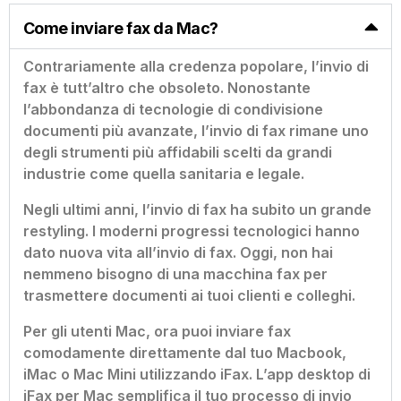
Come inviare fax da Mac?
Contrariamente alla credenza popolare, l’invio di
fax è tutt’altro che obsoleto. Nonostante
l’abbondanza di tecnologie di condivisione
documenti più avanzate, l’invio di fax rimane uno
degli strumenti più affidabili scelti da grandi
industrie come quella sanitaria e legale.
Negli ultimi anni, l’invio di fax ha subito un grande
restyling. I moderni progressi tecnologici hanno
dato nuova vita all’invio di fax. Oggi, non hai
nemmeno bisogno di una macchina fax per
trasmettere documenti ai tuoi clienti e colleghi.
Per gli utenti Mac, ora puoi inviare fax
comodamente direttamente dal tuo Macbook,
iMac o Mac Mini utilizzando iFax. L’app desktop di
iFax per Mac semplifica il tuo processo di invio