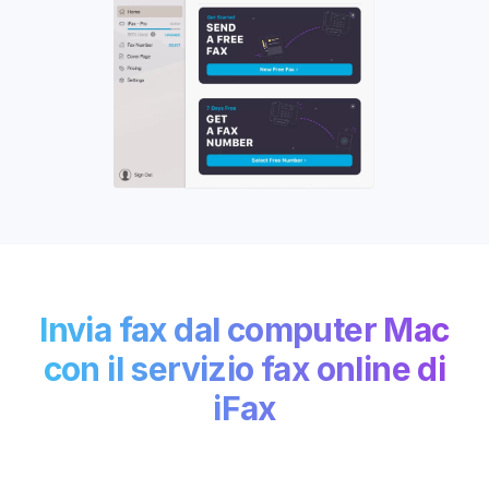
Invia fax dal computer Mac
con il servizio fax online di
iFax