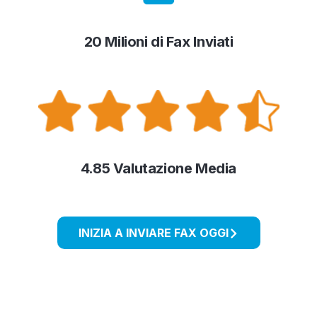
20 Milioni di Fax Inviati
4.85 Valutazione Media
INIZIA A INVIARE FAX OGGI