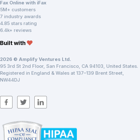
Fax Online with iFax
5M+ customers
7 industry awards
4.85 stars rating
6.4k+ reviews
Built with
2026 © Amplify Ventures Ltd.
95 3rd St 2nd Floor, San Francisco, CA 94103, United States.
Registered in England & Wales at 137–139 Brent Street,
NW44DJ