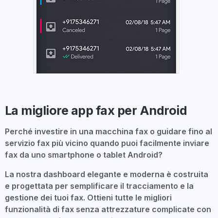
La migliore app fax per Android
Perché investire in una macchina fax o guidare fino al
servizio fax più vicino quando puoi facilmente inviare
fax da uno smartphone o tablet Android?
La nostra dashboard elegante e moderna è costruita
e progettata per semplificare il tracciamento e la
gestione dei tuoi fax. Ottieni tutte le migliori
funzionalità di fax senza attrezzature complicate con