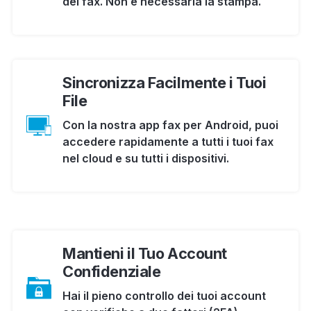
del fax. Non è necessaria la stampa.
Sincronizza Facilmente i Tuoi
File
Con la nostra app fax per Android, puoi
accedere rapidamente a tutti i tuoi fax
nel cloud e su tutti i dispositivi.
Mantieni il Tuo Account
Confidenziale
Hai il pieno controllo dei tuoi account