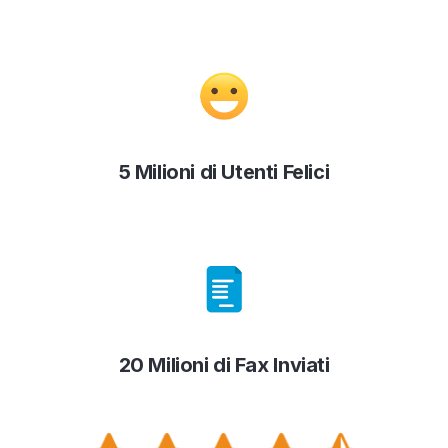
5 Milioni di Utenti Felici
20 Milioni di Fax Inviati