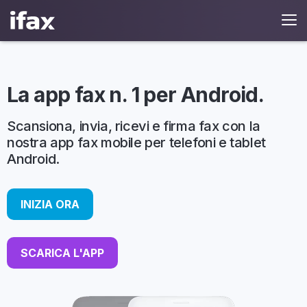
La app fax n. 1 per Android.
Scansiona, invia, ricevi e firma fax con la
nostra app fax mobile per telefoni e tablet
Android.
INIZIA ORA
SCARICA L'APP