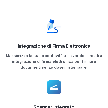
Integrazione di Firma Elettronica
Massimizza la tua produttività utilizzando la nostra
integrazione di firma elettronica per firmare
documenti senza doverli stampare.
Scanner Integrato