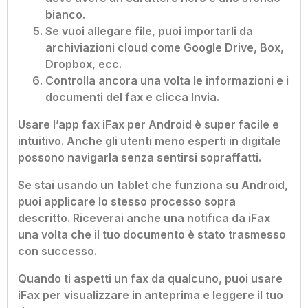
bianco.
Se vuoi allegare file, puoi importarli da
archiviazioni cloud come Google Drive, Box,
Dropbox, ecc.
Controlla ancora una volta le informazioni e i
documenti del fax e clicca Invia.
Usare l’app fax iFax per Android è super facile e
intuitivo. Anche gli utenti meno esperti in digitale
possono navigarla senza sentirsi sopraffatti.
Se stai usando un tablet che funziona su Android,
puoi applicare lo stesso processo sopra
descritto. Riceverai anche una notifica da iFax
una volta che il tuo documento è stato trasmesso
con successo.
Quando ti aspetti un fax da qualcuno, puoi usare
iFax per visualizzare in anteprima e leggere il tuo