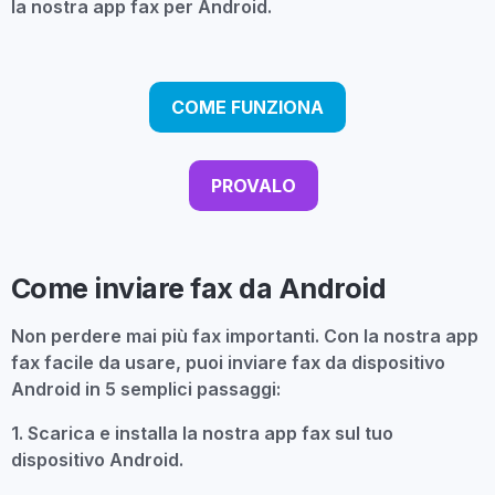
la nostra app fax per Android.
COME FUNZIONA
PROVALO
Come inviare fax da Android
Non perdere mai più fax importanti. Con la nostra app
fax facile da usare, puoi inviare fax da dispositivo
Android in 5 semplici passaggi:
1. Scarica e installa la nostra app fax sul tuo
dispositivo Android.