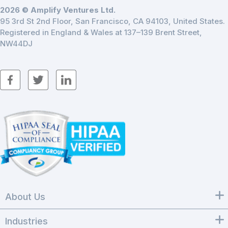
2026 © Amplify Ventures Ltd.
95 3rd St 2nd Floor, San Francisco, CA 94103, United States.
Registered in England & Wales at 137–139 Brent Street,
NW44DJ
About Us
Industries