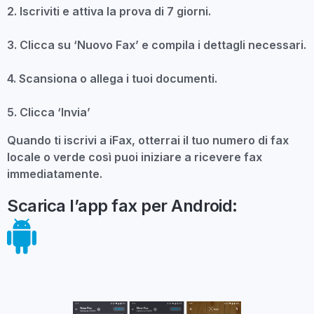
2. Iscriviti e attiva la prova di 7 giorni.
3. Clicca su ‘Nuovo Fax’ e compila i dettagli necessari.
4. Scansiona o allega i tuoi documenti.
5. Clicca ‘Invia’
Quando ti iscrivi a iFax, otterrai il tuo numero di fax
locale o verde così puoi iniziare a ricevere fax
immediatamente.
Scarica l’app fax per Android: