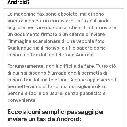
Android?
Le macchine fax sono obsolete, ma ci sono
ancora momenti in cui inviare un fax è il modo
migliore per fare qualcosa, che si tratti di inviare
un documento firmato a un cliente o inviare
l’immagine scansionata di una vecchia foto.
Qualunque sia il motivo, è utile sapere come
inviare un fax dal tuo telefono Android.
Fortunatamente, non è difficile da fare. Tutto ciò
di cui hai bisogno è un’app che ti permetta di
inviare fax dal tuo telefono. Alcune app diverse ti
permetteranno di farlo, ma consigliamo iFax
perché è facile da usare, senza pubblicità e
conveniente.
Ecco alcuni semplici passaggi per
inviare un fax da Android: