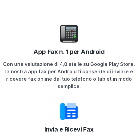
App Fax n. 1 per Android
Con una valutazione di 4,8 stelle su Google Play Store,
la nostra app fax per Android ti consente di inviare e
ricevere fax online dal tuo telefono o tablet in modo
semplice.
Invia e Ricevi Fax