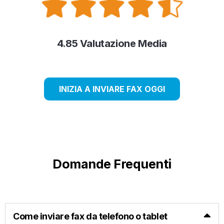
4.85 Valutazione Media
INIZIA A INVIARE FAX OGGI
Domande Frequenti
Come inviare fax da telefono o tablet