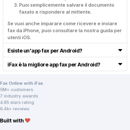
Puoi semplicemente salvare il documento
faxato e rispondere al mittente.
Se vuoi anche imparare come ricevere e inviare
fax da iPhone, puoi consultare la nostra guida per
utenti iOS.
Esiste un'app fax per Android?
iFax è la migliore app fax per Android?
Fax Online with iFax
5M+ customers
7 industry awards
4.85 stars rating
6.4k+ reviews
Built with