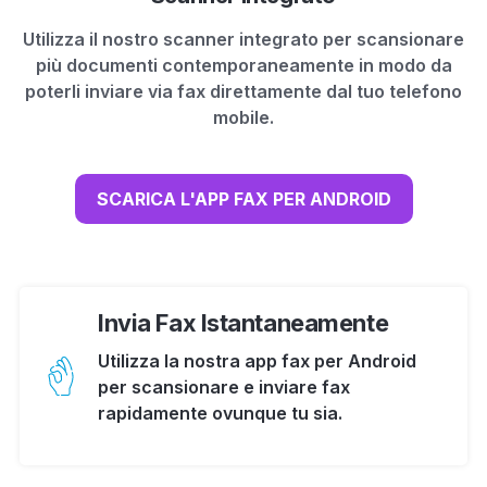
Utilizza il nostro scanner integrato per scansionare
più documenti contemporaneamente in modo da
poterli inviare via fax direttamente dal tuo telefono
mobile.
SCARICA L'APP FAX PER ANDROID
Invia Fax Istantaneamente
Utilizza la nostra app fax per Android
per scansionare e inviare fax
rapidamente ovunque tu sia.