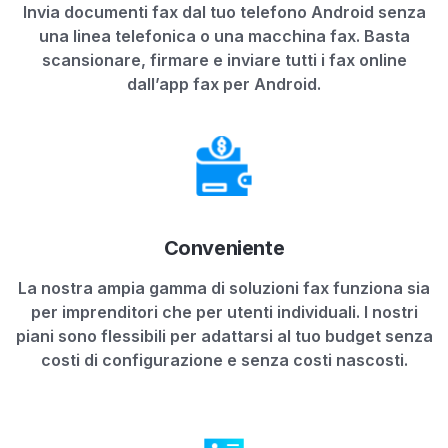
Invia documenti fax dal tuo telefono Android senza
una linea telefonica o una macchina fax. Basta
scansionare, firmare e inviare tutti i fax online
dall’app fax per Android.
Conveniente
La nostra ampia gamma di soluzioni fax funziona sia
per imprenditori che per utenti individuali. I nostri
piani sono flessibili per adattarsi al tuo budget senza
costi di configurazione e senza costi nascosti.