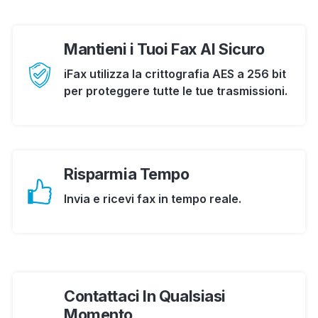
Mantieni i Tuoi Fax Al Sicuro
iFax utilizza la crittografia AES a 256 bit
per proteggere tutte le tue trasmissioni.
Risparmia Tempo
Invia e ricevi fax in tempo reale.
Contattaci In Qualsiasi
Momento