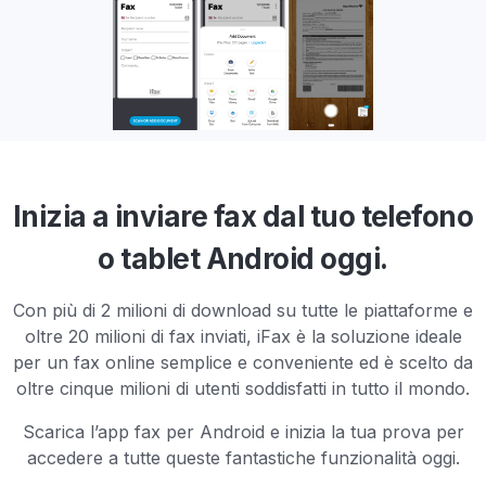
Inizia a inviare fax dal tuo telefono
o tablet Android oggi.
Con più di 2 milioni di download su tutte le piattaforme e
oltre 20 milioni di fax inviati, iFax è la soluzione ideale
per un fax online semplice e conveniente ed è scelto da
oltre cinque milioni di utenti soddisfatti in tutto il mondo.
Scarica l’app fax per Android e inizia la tua prova per
accedere a tutte queste fantastiche funzionalità oggi.