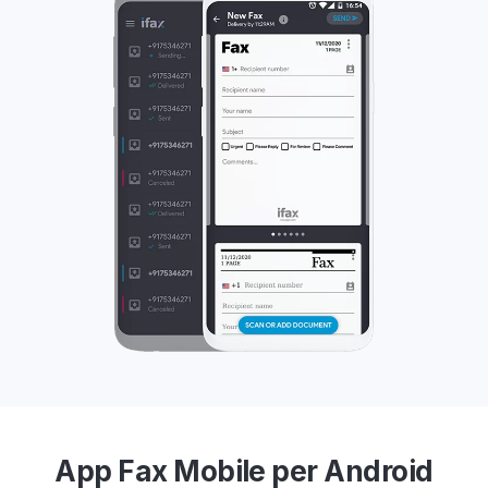
App Fax Mobile per Android