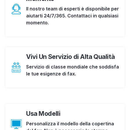
Il nostro team di esperti è disponibile per
aiutarti 24/7/365. Contattaci in qualsiasi
momento.
Vivi Un Servizio di Alta Qualità
Servizio di classe mondiale che soddisfa
le tue esigenze di fax.
Usa Modelli
Personalizza il modello della copertina