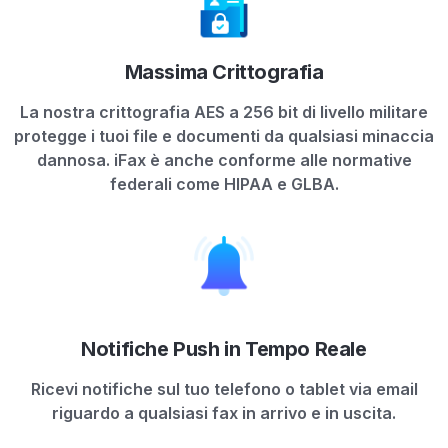
Massima Crittografia
La nostra crittografia AES a 256 bit di livello militare
protegge i tuoi file e documenti da qualsiasi minaccia
dannosa. iFax è anche conforme alle normative
federali come HIPAA e GLBA.
Notifiche Push in Tempo Reale
Ricevi notifiche sul tuo telefono o tablet via email
riguardo a qualsiasi fax in arrivo e in uscita.