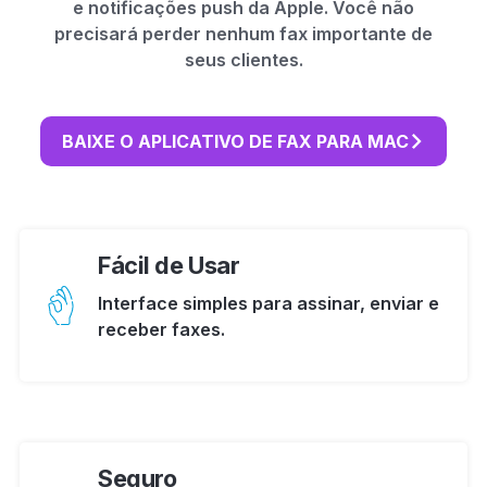
e notificações push da Apple. Você não
precisará perder nenhum fax importante de
seus clientes.
BAIXE O APLICATIVO DE FAX PARA MAC
Fácil de Usar
Interface simples para assinar, enviar e
receber faxes.
Seguro