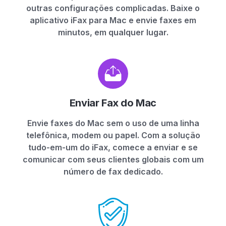
outras configurações complicadas. Baixe o
aplicativo iFax para Mac e envie faxes em
minutos, em qualquer lugar.
Enviar Fax do Mac
Envie faxes do Mac sem o uso de uma linha
telefônica, modem ou papel. Com a solução
tudo-em-um do iFax, comece a enviar e se
comunicar com seus clientes globais com um
número de fax dedicado.