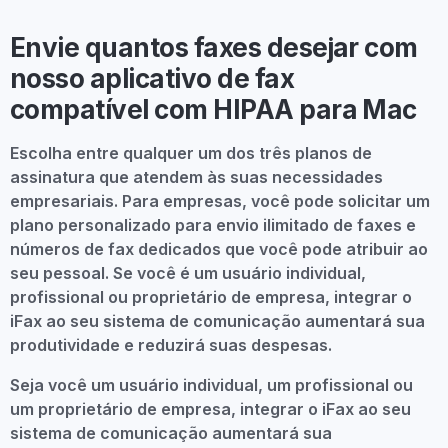
Envie quantos faxes desejar com
nosso aplicativo de fax
compatível com HIPAA para Mac
Escolha entre qualquer um dos três planos de
assinatura que atendem às suas necessidades
empresariais. Para empresas, você pode solicitar um
plano personalizado para envio ilimitado de faxes e
números de fax dedicados que você pode atribuir ao
seu pessoal. Se você é um usuário individual,
profissional ou proprietário de empresa, integrar o
iFax ao seu sistema de comunicação aumentará sua
produtividade e reduzirá suas despesas.
Seja você um usuário individual, um profissional ou
um proprietário de empresa, integrar o iFax ao seu
sistema de comunicação aumentará sua