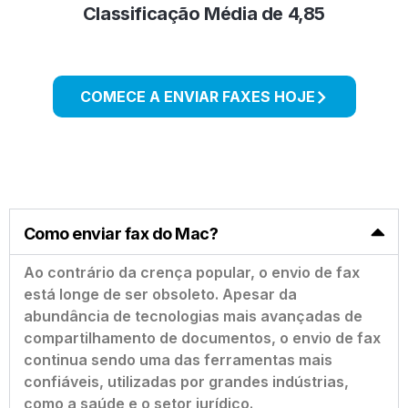
Classificação Média de 4,85
COMECE A ENVIAR FAXES HOJE
Como enviar fax do Mac?
Ao contrário da crença popular, o envio de fax
está longe de ser obsoleto. Apesar da
abundância de tecnologias mais avançadas de
compartilhamento de documentos, o envio de fax
continua sendo uma das ferramentas mais
confiáveis, utilizadas por grandes indústrias,
como a saúde e o setor jurídico.