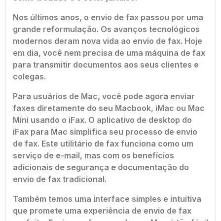
Nos últimos anos, o envio de fax passou por uma
grande reformulação. Os avanços tecnológicos
modernos deram nova vida ao envio de fax. Hoje
em dia, você nem precisa de uma máquina de fax
para transmitir documentos aos seus clientes e
colegas.
Para usuários de Mac, você pode agora enviar
faxes diretamente do seu Macbook, iMac ou Mac
Mini usando o iFax. O aplicativo de desktop do
iFax para Mac simplifica seu processo de envio
de fax. Este utilitário de fax funciona como um
serviço de e-mail, mas com os benefícios
adicionais de segurança e documentação do
envio de fax tradicional.
Também temos uma interface simples e intuitiva
que promete uma experiência de envio de fax