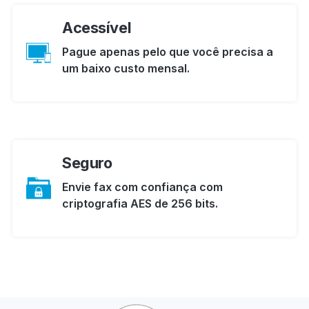
Acessível
Pague apenas pelo que você precisa a
um baixo custo mensal.
Seguro
Envie fax com confiança com
criptografia AES de 256 bits.