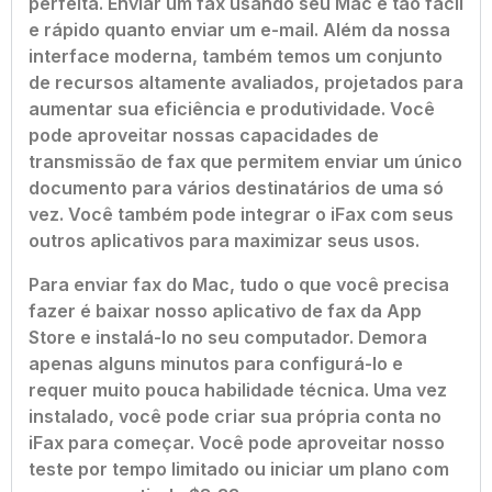
perfeita. Enviar um fax usando seu Mac é tão fácil
e rápido quanto enviar um e-mail. Além da nossa
interface moderna, também temos um conjunto
de recursos altamente avaliados, projetados para
aumentar sua eficiência e produtividade. Você
pode aproveitar nossas capacidades de
transmissão de fax que permitem enviar um único
documento para vários destinatários de uma só
vez. Você também pode integrar o iFax com seus
outros aplicativos para maximizar seus usos.
Para enviar fax do Mac, tudo o que você precisa
fazer é baixar nosso aplicativo de fax da App
Store e instalá-lo no seu computador. Demora
apenas alguns minutos para configurá-lo e
requer muito pouca habilidade técnica. Uma vez
instalado, você pode criar sua própria conta no
iFax para começar. Você pode aproveitar nosso
teste por tempo limitado ou iniciar um plano com