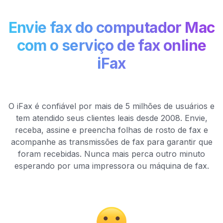
Envie fax do computador Mac
com o serviço de fax online
iFax
O iFax é confiável por mais de 5 milhões de usuários e
tem atendido seus clientes leais desde 2008. Envie,
receba, assine e preencha folhas de rosto de fax e
acompanhe as transmissões de fax para garantir que
foram recebidas. Nunca mais perca outro minuto
esperando por uma impressora ou máquina de fax.