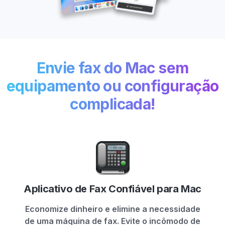
Envie fax do Mac sem
equipamento ou configuração
complicada!
Aplicativo de Fax Confiável para Mac
Economize dinheiro e elimine a necessidade
de uma máquina de fax. Evite o incômodo de