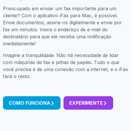
Preocupado em enviar um fax importante para um
cliente? Com o aplicativo iFax para Mac, é possível.
Envie documentos, assine-os digitalmente e envie por
fax em minutos. Insira o endereço de e-mail do
destinatário para que ele receba uma notificação
imediatamente!
Imagine a tranquilidade. Não há necessidade de lidar
com máquinas de fax e pilhas de papéis. Tudo o que
você precisa é de uma conexão com a internet, e o iFax
fará o resto.
COMO FUNCIONA
EXPERIMENTE