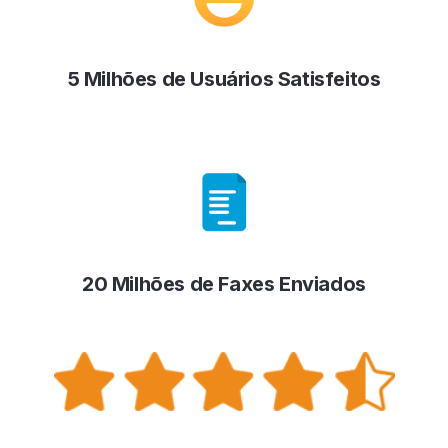
5 Milhões de Usuários Satisfeitos
20 Milhões de Faxes Enviados