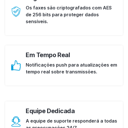
Os faxes são criptografados com AES
de 256 bits para proteger dados
sensíveis.
Em Tempo Real
Notificações push para atualizações em
tempo real sobre transmissões.
Equipe Dedicada
A equipe de suporte responderá a todas
as preocupações 24/7.