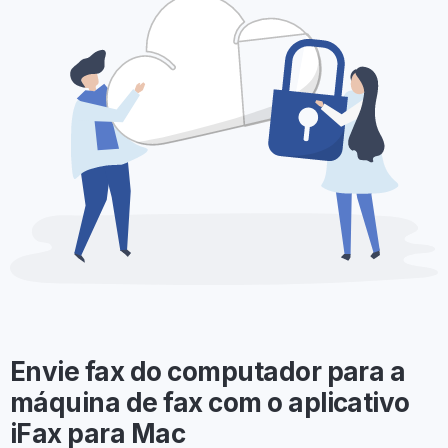
Envie fax do computador para a
máquina de fax com o aplicativo
iFax para Mac