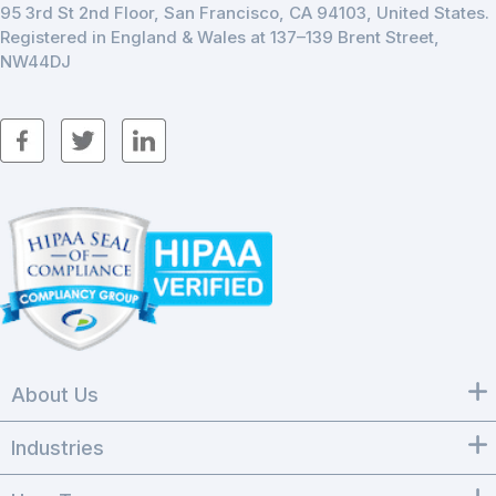
95 3rd St 2nd Floor, San Francisco, CA 94103, United States.
Registered in England & Wales at 137–139 Brent Street,
NW44DJ
About Us
Industries