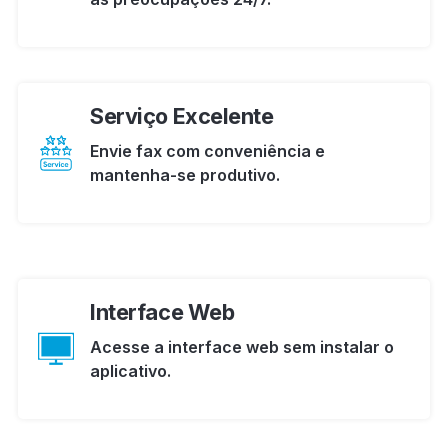
Serviço Excelente
Envie fax com conveniência e
mantenha-se produtivo.
Interface Web
Acesse a interface web sem instalar o
aplicativo.