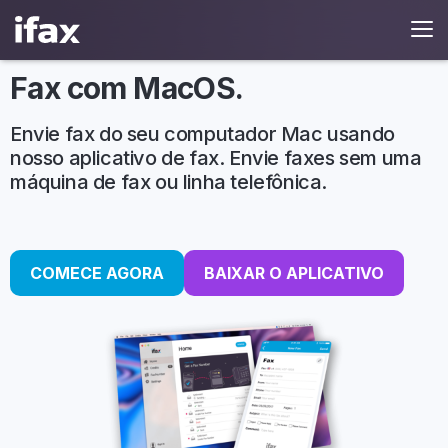
Fax com MacOS.
Envie fax do seu computador Mac usando
nosso aplicativo de fax. Envie faxes sem uma
máquina de fax ou linha telefônica.
COMECE AGORA
BAIXAR O APLICATIVO