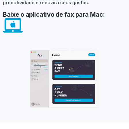
produtividade e reduzirá seus gastos.
Baixe o aplicativo de fax para Mac: