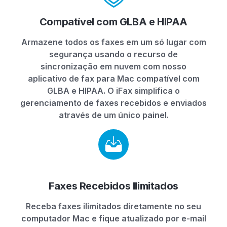
Compatível com GLBA e HIPAA
Armazene todos os faxes em um só lugar com
segurança usando o recurso de
sincronização em nuvem com nosso
aplicativo de fax para Mac compatível com
GLBA e HIPAA. O iFax simplifica o
gerenciamento de faxes recebidos e enviados
através de um único painel.
Faxes Recebidos Ilimitados
Receba faxes ilimitados diretamente no seu
computador Mac e fique atualizado por e-mail