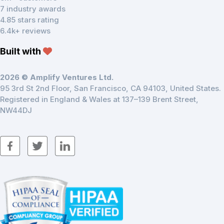
7 industry awards
4.85 stars rating
6.4k+ reviews
Built with
2026 © Amplify Ventures Ltd.
95 3rd St 2nd Floor, San Francisco, CA 94103, United States.
Registered in England & Wales at 137–139 Brent Street,
NW44DJ