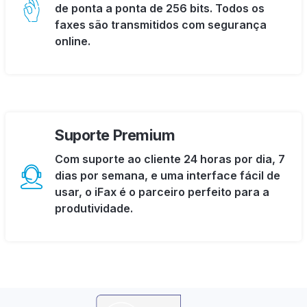
de ponta a ponta de 256 bits. Todos os
faxes são transmitidos com segurança
online.
Suporte Premium
Com suporte ao cliente 24 horas por dia, 7
dias por semana, e uma interface fácil de
usar, o iFax é o parceiro perfeito para a
produtividade.