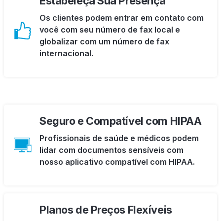
Estabeleça Sua Presença
Os clientes podem entrar em contato com
você com seu número de fax local e
globalizar com um número de fax
internacional.
Seguro e Compatível com HIPAA
Profissionais de saúde e médicos podem
lidar com documentos sensíveis com
nosso aplicativo compatível com HIPAA.
Planos de Preços Flexíveis