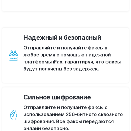
Надежный и безопасный
Отправляйте и получайте факсы в
любое время с помощью надежной
платформы iFax, гарантируя, что факсы
будут получены без задержек.
Сильное шифрование
Отправляйте и получайте факсы с
использованием 256-битного сквозного
шифрования. Все факсы передаются
онлайн безопасно.