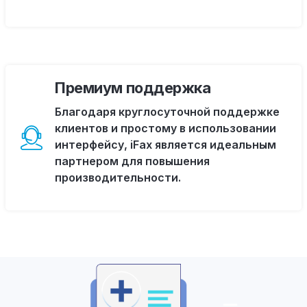
Премиум поддержка
Благодаря круглосуточной поддержке
клиентов и простому в использовании
интерфейсу, iFax является идеальным
партнером для повышения
производительности.