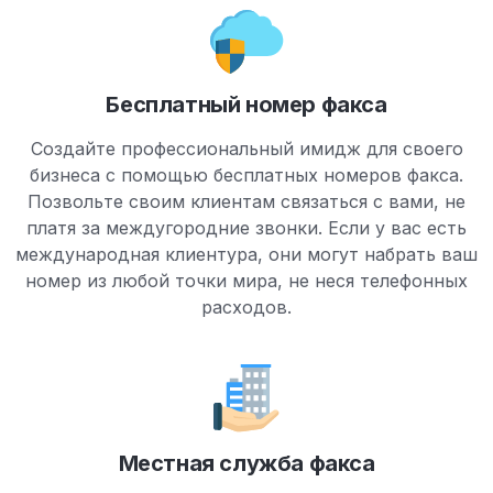
Бесплатный номер факса
Создайте профессиональный имидж для своего
бизнеса с помощью бесплатных номеров факса.
Позвольте своим клиентам связаться с вами, не
платя за междугородние звонки. Если у вас есть
международная клиентура, они могут набрать ваш
номер из любой точки мира, не неся телефонных
расходов.
Местная служба факса