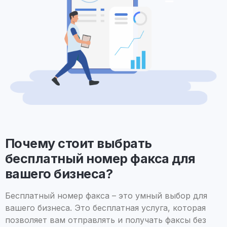
Почему стоит выбрать
бесплатный номер факса для
вашего бизнеса?
Бесплатный номер факса – это умный выбор для
вашего бизнеса. Это бесплатная услуга, которая
позволяет вам отправлять и получать факсы без