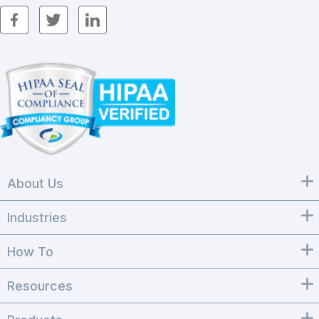
About Us
Industries
How To
Resources