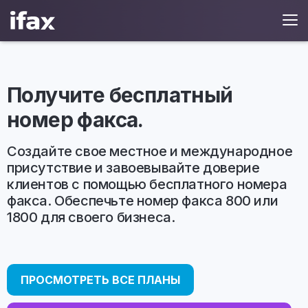
Получите бесплатный
номер факса.
Создайте свое местное и международное
присутствие и завоевывайте доверие
клиентов с помощью бесплатного номера
факса. Обеспечьте номер факса 800 или
1800 для своего бизнеса.
ПРОСМОТРЕТЬ ВСЕ ПЛАНЫ