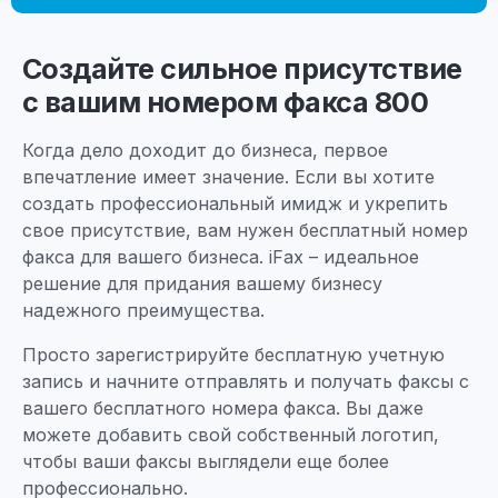
Создайте сильное присутствие
с вашим номером факса 800
Когда дело доходит до бизнеса, первое
впечатление имеет значение. Если вы хотите
создать профессиональный имидж и укрепить
свое присутствие, вам нужен бесплатный номер
факса для вашего бизнеса. iFax – идеальное
решение для придания вашему бизнесу
надежного преимущества.
Просто зарегистрируйте бесплатную учетную
запись и начните отправлять и получать факсы с
вашего бесплатного номера факса. Вы даже
можете добавить свой собственный логотип,
чтобы ваши факсы выглядели еще более
профессионально.