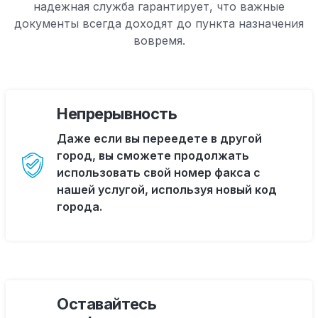
надежная служба гарантирует, что важные
документы всегда доходят до пункта назначения
вовремя.
Непрерывность
Даже если вы переедете в другой
город, вы сможете продолжать
использовать свой номер факса с
нашей услугой, используя новый код
города.
Оставайтесь