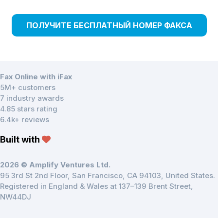
ПОЛУЧИТЕ БЕСПЛАТНЫЙ НОМЕР ФАКСА
Fax Online with iFax
5M+ customers
7 industry awards
4.85 stars rating
6.4k+ reviews
Built with
2026 © Amplify Ventures Ltd.
95 3rd St 2nd Floor, San Francisco, CA 94103, United States.
Registered in England & Wales at 137–139 Brent Street,
NW44DJ