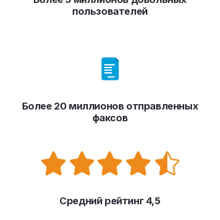
пользователей
Более 20 миллионов отправленных
факсов
Средний рейтинг 4,5