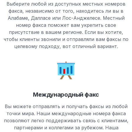
Выберите любой из доступных местных номеров
факса, независимо от того, находитесь ли вы в
Алабаме, Далласе или Лос-Анджелесе. Местный
номер факса поможет вам укрепить свое
присутствие в вашем регионе. Если вы хотите,
чтобы клиенты звонили и отправляли вам факсы по
целевому подходу, вот отличный вариант.
Международный факс
Вы можете отправлять и получать факсы из любой
точки мира. Наши международные номера факса
позволяют легко поддерживать связь с клиентами,
партнерами и коллегами за рубежом. Наша