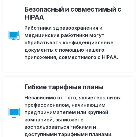
Безопасный и совместимый с
HIPAA
Работники здравоохранения и
медицинские работники могут
обрабатывать конфиденциальные
документы с помощью нашего
приложения, совместимого с HIPAA.
Гибкие тарифные планы
Независимо от того, являетесь ли вы
профессионалом, начинающим
предпринимателем или крупной
компанией, вы можете
воспользоваться гибкими и
доступными тарифными планами.