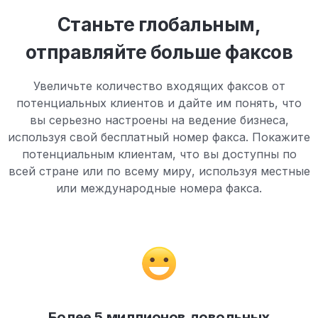
Станьте глобальным,
отправляйте больше факсов
Увеличьте количество входящих факсов от
потенциальных клиентов и дайте им понять, что
вы серьезно настроены на ведение бизнеса,
используя свой бесплатный номер факса. Покажите
потенциальным клиентам, что вы доступны по
всей стране или по всему миру, используя местные
или международные номера факса.
Более 5 миллионов довольных