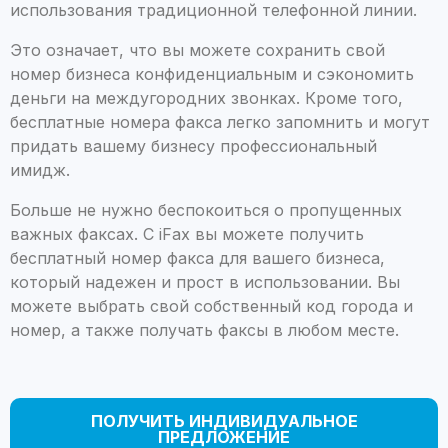
использования традиционной телефонной линии.
Это означает, что вы можете сохранить свой
номер бизнеса конфиденциальным и сэкономить
деньги на междугородних звонках. Кроме того,
бесплатные номера факса легко запомнить и могут
придать вашему бизнесу профессиональный
имидж.
Больше не нужно беспокоиться о пропущенных
важных факсах. С iFax вы можете получить
бесплатный номер факса для вашего бизнеса,
который надежен и прост в использовании. Вы
можете выбрать свой собственный код города и
номер, а также получать факсы в любом месте.
ПОЛУЧИТЬ ИНДИВИДУАЛЬНОЕ
ПРЕДЛОЖЕНИЕ