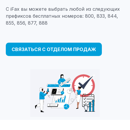
С iFax вы можете выбрать любой из следующих
префиксов бесплатных номеров: 800, 833, 844,
855, 856, 877, 888
СВЯЗАТЬСЯ С ОТДЕЛОМ ПРОДАЖ