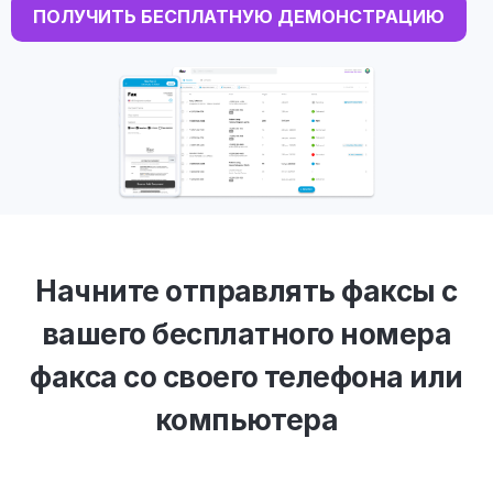
ПОЛУЧИТЬ БЕСПЛАТНУЮ ДЕМОНСТРАЦИЮ
Начните отправлять факсы с
вашего бесплатного номера
факса со своего телефона или
компьютера