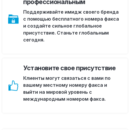
профессиональным
Поддерживайте имидж своего бренда
с помощью бесплатного номера факса
и создайте сильное глобальное
присутствие. Станьте глобальным
сегодня.
Установите свое присутствие
Клиенты могут связаться с вами по
вашему местному номеру факса и
выйти на мировой уровень с
международным номером факса.