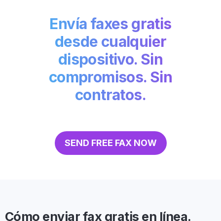
Envía faxes gratis
desde cualquier
dispositivo. Sin
compromisos. Sin
contratos.
SEND FREE FAX NOW
Cómo enviar fax gratis en línea.