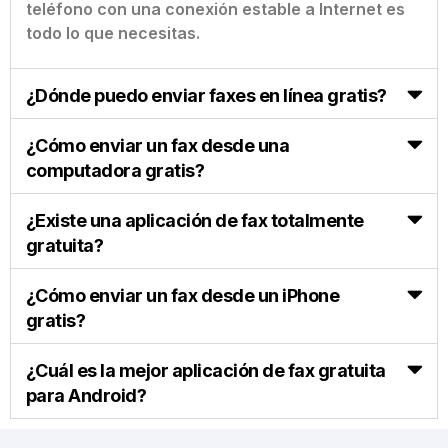
teléfono con una conexión estable a Internet es
todo lo que necesitas.
¿Dónde puedo enviar faxes en línea gratis?
¿Cómo enviar un fax desde una
computadora gratis?
¿Existe una aplicación de fax totalmente
gratuita?
¿Cómo enviar un fax desde un iPhone
gratis?
¿Cuál es la mejor aplicación de fax gratuita
para Android?