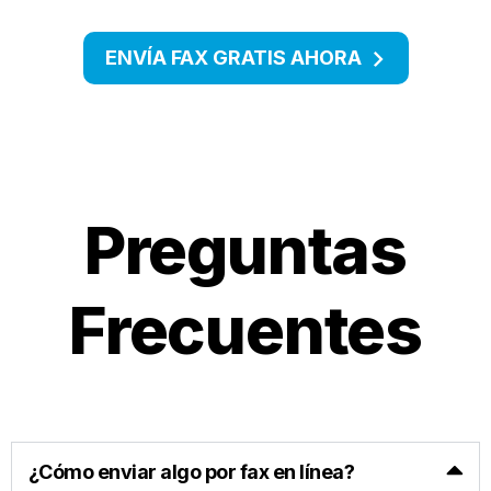
ENVÍA FAX GRATIS AHORA
Preguntas
Frecuentes
¿Cómo enviar algo por fax en línea?