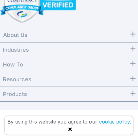
About Us
Industries
How To
Resources
Products
By using this website you agree to our
cookie policy.