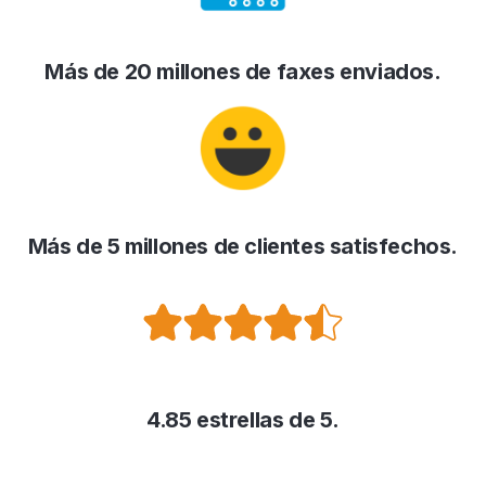
Más de 20 millones de faxes enviados.
Más de 5 millones de clientes satisfechos.
4.85 estrellas de 5.