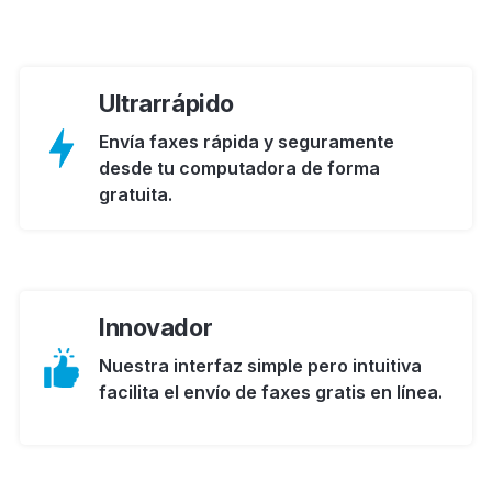
Ultrarrápido
Envía faxes rápida y seguramente
desde tu computadora de forma
gratuita.
Innovador
Nuestra interfaz simple pero intuitiva
facilita el envío de faxes gratis en línea.