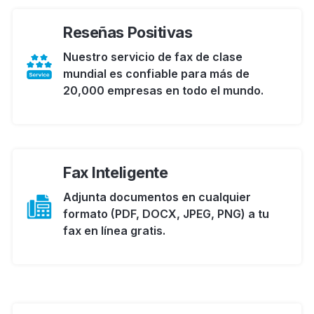
Reseñas Positivas
Nuestro servicio de fax de clase
mundial es confiable para más de
20,000 empresas en todo el mundo.
Fax Inteligente
Adjunta documentos en cualquier
formato (PDF, DOCX, JPEG, PNG) a tu
fax en línea gratis.