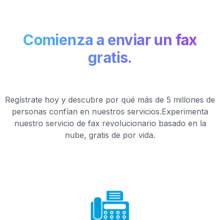
Comienza a enviar un fax
gratis.
Regístrate hoy y descubre por qué más de 5 millones de
personas confían en nuestros servicios.
Experimenta
nuestro servicio de fax revolucionario basado en la
nube, gratis de por vida.