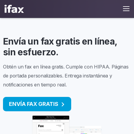
Envía un fax gratis en línea,
sin esfuerzo.
Obtén un fax en línea gratis. Cumple con HIPAA. Páginas
de portada personalizables. Entrega instantánea y
notificaciones en tiempo real.
ENVÍA FAX GRATIS