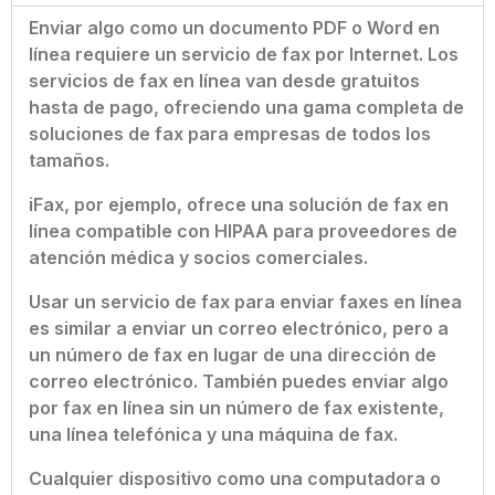
Enviar algo como un documento PDF o Word en
línea requiere un servicio de fax por Internet. Los
servicios de fax en línea van desde gratuitos
hasta de pago, ofreciendo una gama completa de
soluciones de fax para empresas de todos los
tamaños.
iFax, por ejemplo, ofrece una solución de fax en
línea compatible con HIPAA para proveedores de
atención médica y socios comerciales.
Usar un servicio de fax para enviar faxes en línea
es similar a enviar un correo electrónico, pero a
un número de fax en lugar de una dirección de
correo electrónico. También puedes enviar algo
por fax en línea sin un número de fax existente,
una línea telefónica y una máquina de fax.
Cualquier dispositivo como una computadora o