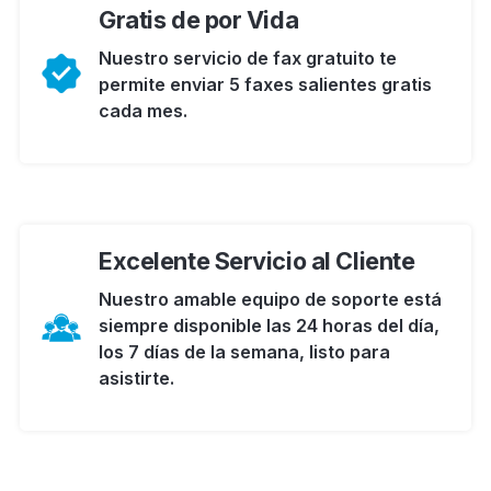
Gratis de por Vida
Nuestro servicio de fax gratuito te
permite enviar 5 faxes salientes gratis
cada mes.
Excelente Servicio al Cliente
Nuestro amable equipo de soporte está
siempre disponible las 24 horas del día,
los 7 días de la semana, listo para
asistirte.