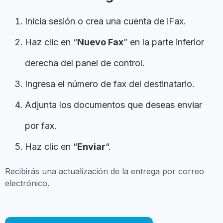
Inicia sesión o crea una cuenta de iFax.
Haz clic en “
Nuevo Fax
” en la parte inferior
derecha del panel de control.
Ingresa el número de fax del destinatario.
Adjunta los documentos que deseas enviar
por fax.
Haz clic en “
Enviar
“.
Recibirás una actualización de la entrega por correo
electrónico.