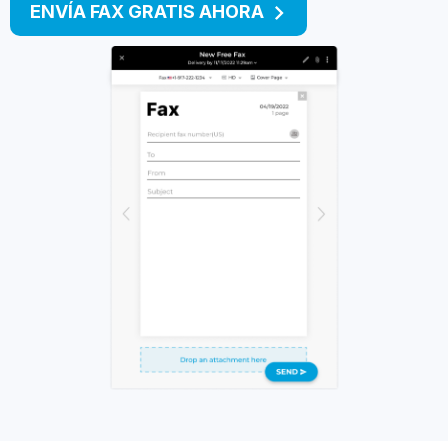
ENVÍA FAX GRATIS AHORA