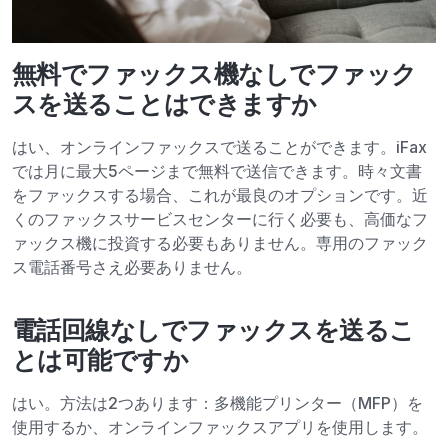
無料でファックス機なしでファック
スを送ることはできますか
はい、オンラインファックスで送ることができます。iFax
では月に最大5ページまで無料で送信できます。時々文書
をファックスする場合、これが最良のオプションです。近
くのファックスサービスセンターに行く必要も、高価なフ
ァックス機に投資する必要もありません。専用のファック
ス電話番号さえ必要ありません。
電話回線なしでファックスを送るこ
とは可能ですか
はい。方法は2つあります：多機能プリンター（MFP）を
使用するか、オンラインファックスアプリを使用します。