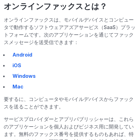
オンラインファックスとは？
オンラインファックスは、モバイルデバイスとコンピュー
タで動作するソフトウェアアズアサービス（SaaS）プラッ
トフォームです。次のアプリケーションを通じてファック
スメッセージを送受信できます：
Android
iOS
Windows
Mac
要するに、コンピュータやモバイルデバイスからファック
スを送ることができます。
サービスプロバイダーとアプリパブリッシャーは、これら
のアプリケーションを個人およびビジネス用に開発してい
ます。無料のファックス番号を提供するものもあれば、特