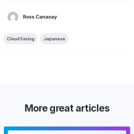
Ross Canaoay
Cloud Faxing
Japanese
More great articles