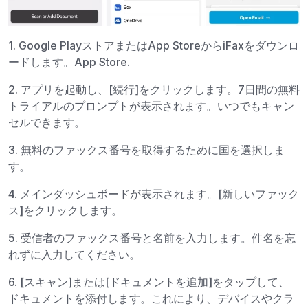
1. Google PlayストアまたはApp StoreからiFaxをダウンロ
ードします。App Store.
2. アプリを起動し、[続行]をクリックします。7日間の無料
トライアルのプロンプトが表示されます。いつでもキャン
セルできます。
3. 無料のファックス番号を取得するために国を選択しま
す。
4. メインダッシュボードが表示されます。[新しいファック
ス]をクリックします。
5. 受信者のファックス番号と名前を入力します。件名を忘
れずに入力してください。
6. [スキャン]または[ドキュメントを追加]をタップして、
ドキュメントを添付します。これにより、デバイスやクラ