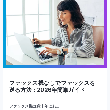
ファックス機なしでファックスを
送る方法：2026年簡単ガイド
ファックス機は数十年にわ ...