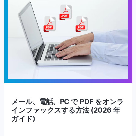
メール、電話、PC で PDF をオンラ
インファックスする方法 (2026 年
ガイド)