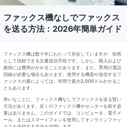
ファックス機なしでファックス
を送る方法：2026年簡単ガイド
ファックス機は数十年にわたって存在していますが、依然
として信頼できる文書送信手段です。しかし、購入および
維持には費用がかかることがあります。また、専用の電話
回線が必要な場合もあります。使用する機器や送信するフ
ァックスの量によっては、年間で最大2,000ドルかかるこ
ともあります。
幸いなことに、ファックス機なしでファックスを送る賢い
方法があります。近くのファックス機やセンターを探す必
要はありません。このガイドでは、コンピュータ、電子メ
ール、またはスマートフォンを使用してオンラインファッ
クスを送信する方法を説明します。