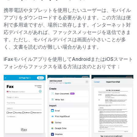
携帯電話やタブレットを使用したいユーザーは、モバイル
アプリをダウンロードする必要があります。この方法は便
利で多用途ですが、場所に依存します。インターネット対
応デバイスがあれば、ファックスメッセージを送信できま
す。ただし、モバイルデバイスは画面が小さいことが多
く、文書を読むのが難しい場合があります。
iFaxモバイルアプリを使用してAndroidまたはiOSスマート
フォンからファックスを送る方法は次のとおりです：