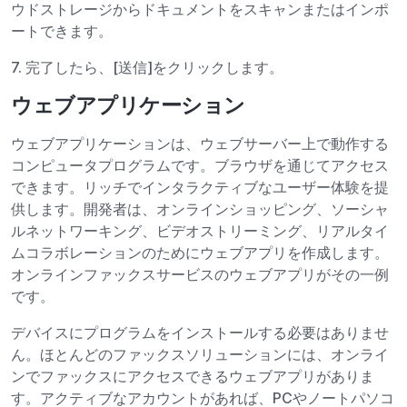
ウドストレージからドキュメントをスキャンまたはインポ
ートできます。
7. 完了したら、[送信]をクリックします。
ウェブアプリケーション
ウェブアプリケーションは、ウェブサーバー上で動作する
コンピュータプログラムです。ブラウザを通じてアクセス
できます。リッチでインタラクティブなユーザー体験を提
供します。開発者は、オンラインショッピング、ソーシャ
ルネットワーキング、ビデオストリーミング、リアルタイ
ムコラボレーションのためにウェブアプリを作成します。
オンラインファックスサービスのウェブアプリがその一例
です。
デバイスにプログラムをインストールする必要はありませ
ん。ほとんどのファックスソリューションには、オンライ
ンでファックスにアクセスできるウェブアプリがありま
す。アクティブなアカウントがあれば、PCやノートパソコ