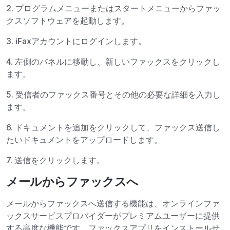
2. プログラムメニューまたはスタートメニューからファッ
クスソフトウェアを起動します。
3. iFaxアカウントにログインします。
4. 左側のパネルに移動し、新しいファックスをクリックし
ます。
5. 受信者のファックス番号とその他の必要な詳細を入力し
ます。
6. ドキュメントを追加をクリックして、ファックス送信し
たいドキュメントをアップロードします。
7. 送信をクリックします。
メールからファックスへ
メールからファックスへ送信する機能は、オンラインファ
ックスサービスプロバイダーがプレミアムユーザーに提供
する高度な機能です。ファックスアプリをインストールせ