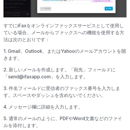
すでにiFaxをオンラインファックスサービスとして使用し
ている場合、メールからファックスへの機能を使用する方
法は次のとおりです：
1. Gmail、Outlook、またはYahooのメールアカウントを開
きます。
2. 新しいメールを作成します。「宛先」フィールドに
「send@ifaxapp.com」を入力します。
3. 件名フィールドに受信者のファックス番号を入力しま
す。スペースやダッシュを含めないでください。
4. メッセージ欄に詳細を入力します。
5. 通常のメールのように、PDFやWord文書などのファイ
ルを添付します。