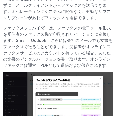
ずに、メールクライアントからファックスを送信できま
す。オペレーティングシステムに関係なく、有効なサブス
クリプションがあればファックスを送信できます。
ファックスプロバイダーは、ファックスの電子メール形式
を受信者のファックス機で印刷されたバージョンに変換し
ます。Gmail、Outlook、さらには会社のメールでも文書を
ファックスで送ることができます。受信者がオンラインフ
ァックスサービスのアカウントを持っている場合、あなた
の文書のデジタルバージョンを受け取ります。オンライン
ファックスは通常、PDFとして送信および保存されます。