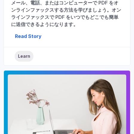
メール、電話、またはコンピューターで PDF をオ
ンラインファックスする方法を学びましょう。オン
ラインファックスで PDF をいつでもどこでも簡単
に送信できるようになります。
Read Story
Learn