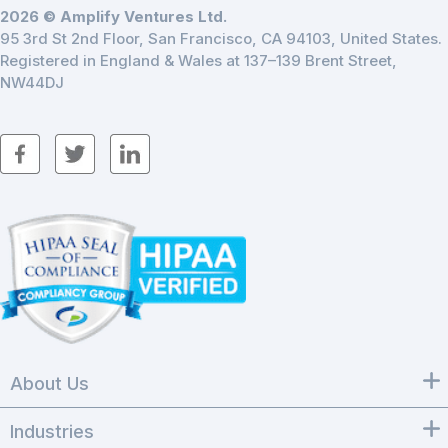
2026 © Amplify Ventures Ltd.
95 3rd St 2nd Floor, San Francisco, CA 94103, United States.
Registered in England & Wales at 137–139 Brent Street,
NW44DJ
About Us
Industries