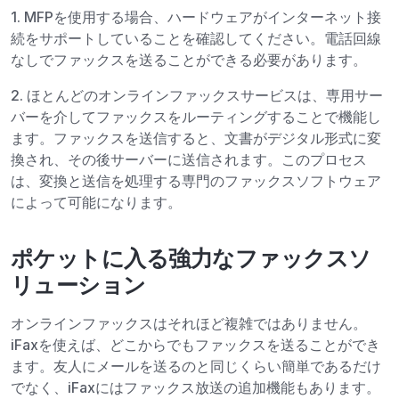
1. MFPを使用する場合、ハードウェアがインターネット接
続をサポートしていることを確認してください。電話回線
なしでファックスを送ることができる必要があります。
2. ほとんどのオンラインファックスサービスは、専用サー
バーを介してファックスをルーティングすることで機能し
ます。ファックスを送信すると、文書がデジタル形式に変
換され、その後サーバーに送信されます。このプロセス
は、変換と送信を処理する専門のファックスソフトウェア
によって可能になります。
ポケットに入る強力なファックスソ
リューション
オンラインファックスはそれほど複雑ではありません。
iFaxを使えば、どこからでもファックスを送ることができ
ます。友人にメールを送るのと同じくらい簡単であるだけ
でなく、iFaxにはファックス放送の追加機能もあります。