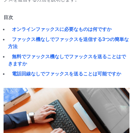
目次
オンラインファックスに必要なものは何ですか
ファックス機なしでファックスを送信する3つの簡単な
方法
無料でファックス機なしでファックスを送ることはで
きますか
電話回線なしでファックスを送ることは可能ですか