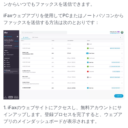
ンからいつでもファックスを送信できます。
iFaxウェブアプリを使用してPCまたはノートパソコンから
ファックスを送信する方法は次のとおりです：
1. iFaxのウェブサイトにアクセスし、無料アカウントにサ
インアップします。登録プロセスを完了すると、ウェブア
プリのメインダッシュボードが表示されます。