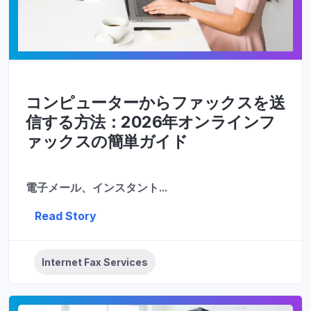
コンピューターからファックスを送
信する方法：2026年オンラインフ
ァックスの簡単ガイド
電子メール、インスタント ...
Read Story
Internet Fax Services