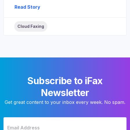
Read Story
Cloud Faxing
Subscribe to iFax
Newsletter
Get great content to your inbox every week. No spam.