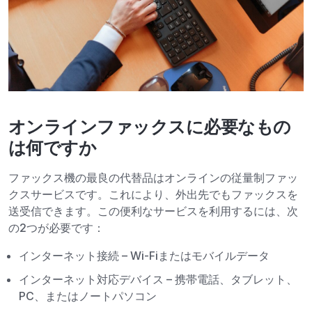
オンラインファックスに必要なもの
は何ですか
ファックス機の最良の代替品はオンラインの従量制ファッ
クスサービスです。これにより、外出先でもファックスを
送受信できます。この便利なサービスを利用するには、次
の2つが必要です：
インターネット接続 – Wi-Fiまたはモバイルデータ
インターネット対応デバイス – 携帯電話、タブレット、
PC、またはノートパソコン