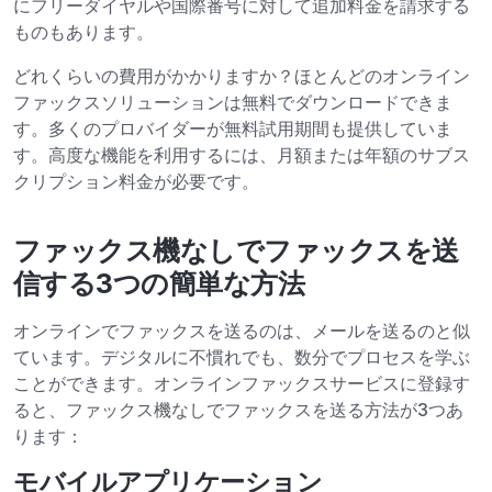
にフリーダイヤルや国際番号に対して追加料金を請求する
ものもあります。
どれくらいの費用がかかりますか？ほとんどのオンライン
ファックスソリューションは無料でダウンロードできま
す。多くのプロバイダーが無料試用期間も提供していま
す。高度な機能を利用するには、月額または年額のサブス
クリプション料金が必要です。
ファックス機なしでファックスを送
信する3つの簡単な方法
オンラインでファックスを送るのは、メールを送るのと似
ています。デジタルに不慣れでも、数分でプロセスを学ぶ
ことができます。オンラインファックスサービスに登録す
ると、ファックス機なしでファックスを送る方法が3つあ
ります：
モバイルアプリケーション