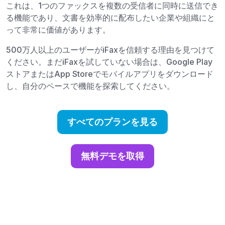
これは、1つのファックスを複数の受信者に同時に送信でき
る機能であり、文書を効率的に配布したい企業や組織にと
って非常に価値があります。
500万人以上のユーザーがiFaxを信頼する理由を見つけて
ください。まだiFaxを試していない場合は、Google Play
ストアまたはApp Storeでモバイルアプリをダウンロード
し、自分のペースで機能を探索してください。
すべてのプランを見る
無料デモを取得