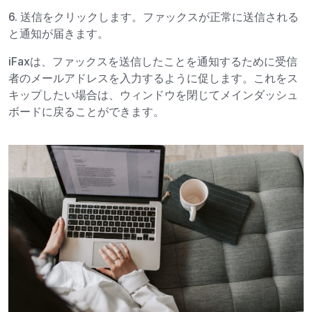
6. 送信をクリックします。ファックスが正常に送信される
と通知が届きます。
iFaxは、ファックスを送信したことを通知するために受信
者のメールアドレスを入力するように促します。これをス
キップしたい場合は、ウィンドウを閉じてメインダッシュ
ボードに戻ることができます。